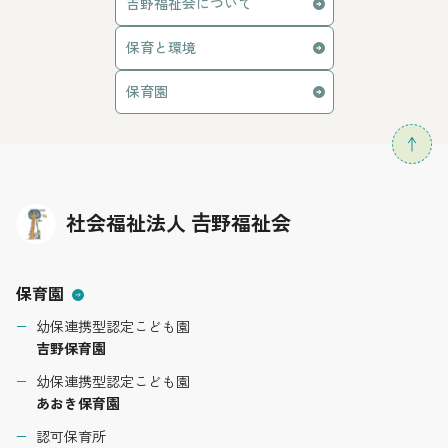
吉野福祉会について
保育と環境
保育園
社会福祉法人 𠮷野福祉会
保育園
幼保連携型認定こども園
吉野保育園
幼保連携型認定こども園
あおき保育園
認可保育所