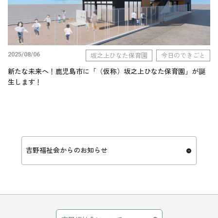
2025/08/06
坂之上ひなた保育園
今日のできごと
新たな未来へ！鹿児島市に「（仮称）坂之上ひなた保育園」が誕
生します！
吉野福祉会からのお知らせ