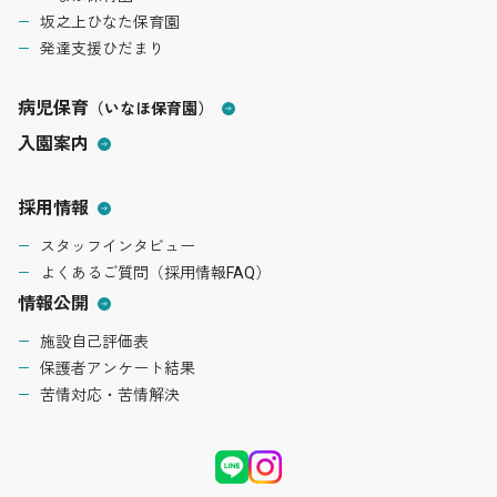
坂之上ひなた保育園
発達支援ひだまり
病児保育
（いなほ保育園）
入園案内
採用情報
スタッフインタビュー
よくあるご質問（採用情報FAQ）
情報公開
施設自己評価表
保護者アンケート結果
苦情対応・苦情解決