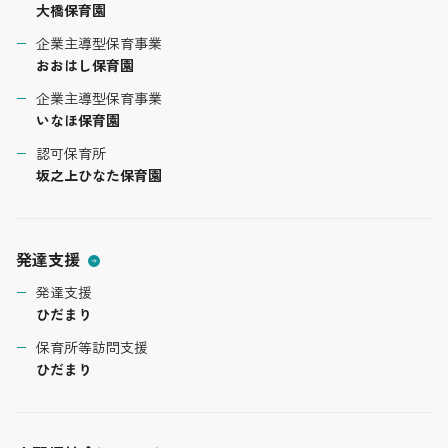
大橋保育園
企業主導型保育事業
おおはし保育園
企業主導型保育事業
いなほ保育園
認可保育所
坂之上ひなた保育園
発達支援
発達支援
ひだまり
保育所等訪問支援
ひだまり