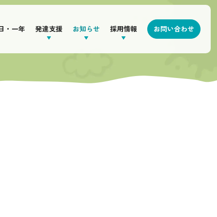
日・一年
発達支援
お知らせ
採用情報
お問い合わせ