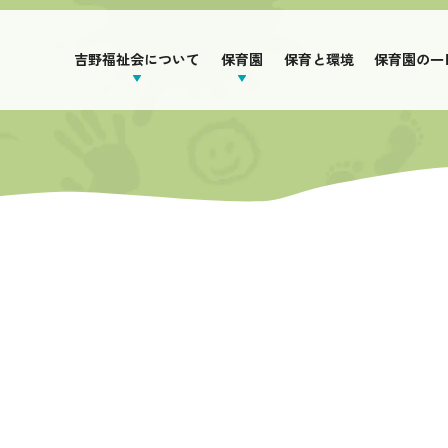
吉野福祉会について
保育園
保育と環境
保育園の一