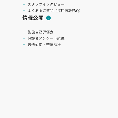
スタッフインタビュー
よくあるご質問（採用情報FAQ）
情報公開
施設自己評価表
保護者アンケート結果
苦情対応・苦情解決