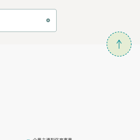
企業主導型保育事業