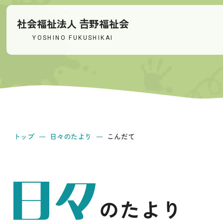
社会福祉法人 𠮷野福祉会
YOSHINO FUKUSHIKAI
トップ
日々のたより
こんだて