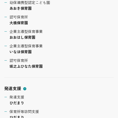
幼保連携型認定こども園
あおき保育園
認可保育所
大橋保育園
企業主導型保育事業
おおはし保育園
企業主導型保育事業
いなほ保育園
認可保育所
坂之上ひなた保育園
発達支援
発達支援
ひだまり
保育所等訪問支援
ひだまり