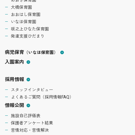
大橋保育園
おおはし保育園
いなほ保育園
坂之上ひなた保育園
発達支援ひだまり
病児保育
（いなほ保育園）
入園案内
採用情報
スタッフインタビュー
よくあるご質問（採用情報FAQ）
情報公開
施設自己評価表
保護者アンケート結果
苦情対応・苦情解決