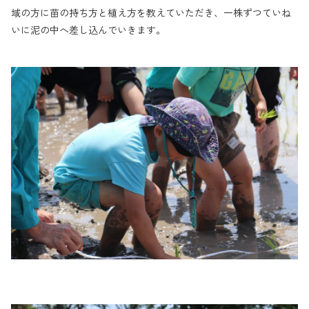
域の方に苗の持ち方と植え方を教えていただき、一株ずつていね
いに泥の中へ差し込んでいきます。