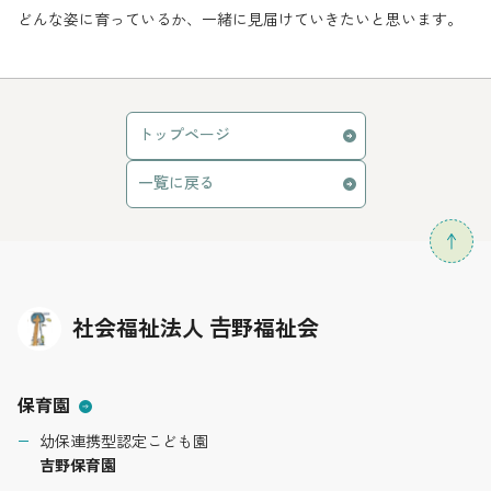
どんな姿に育っているか、一緒に見届けていきたいと思います。
トップページ
一覧に戻る
社会福祉法人 𠮷野福祉会
保育園
幼保連携型認定こども園
吉野保育園