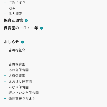
ごあいさつ
沿革
法人概要
保育と環境
保育園の一日・一年
おしらせ
吉野福祉会
吉野保育園
あおき保育園
大橋保育園
おおはし保育園
いなほ保育園
坂之上ひなた保育園
発達支援ひだまり