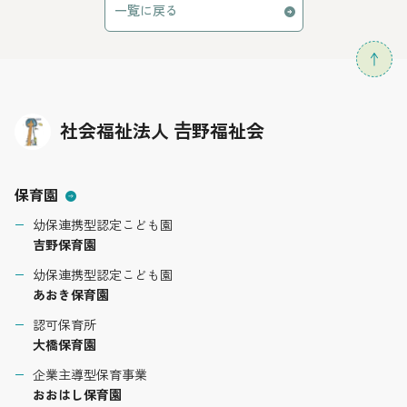
一覧に戻る
社会福祉法人 𠮷野福祉会
保育園
幼保連携型認定こども園
吉野保育園
幼保連携型認定こども園
あおき保育園
認可保育所
大橋保育園
企業主導型保育事業
おおはし保育園