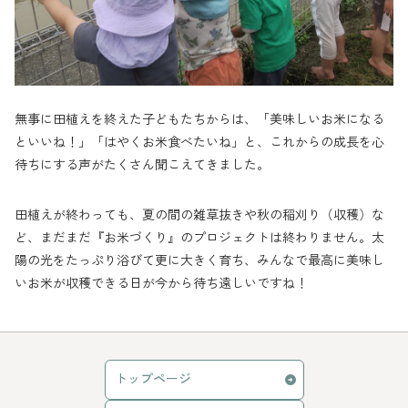
無事に田植えを終えた子どもたちからは、「美味しいお米になる
といいね！」「はやくお米食べたいね」と、これからの成長を心
待ちにする声がたくさん聞こえてきました。
田植えが終わっても、夏の間の雑草抜きや秋の稲刈り（収穫）な
ど、まだまだ『お米づくり』のプロジェクトは終わりません。太
陽の光をたっぷり浴びて更に大きく育ち、みんなで最高に美味し
いお米が収穫できる日が今から待ち遠しいですね！
トップページ