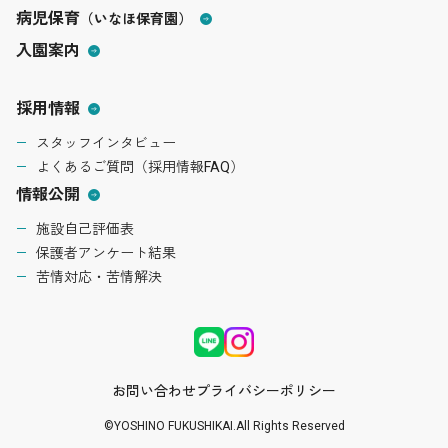
病児保育
（いなほ保育園）
入園案内
採用情報
スタッフインタビュー
よくあるご質問（採用情報FAQ）
情報公開
施設自己評価表
保護者アンケート結果
苦情対応・苦情解決
お問い合わせ
プライバシーポリシー
©YOSHINO FUKUSHIKAI.All Rights Reserved