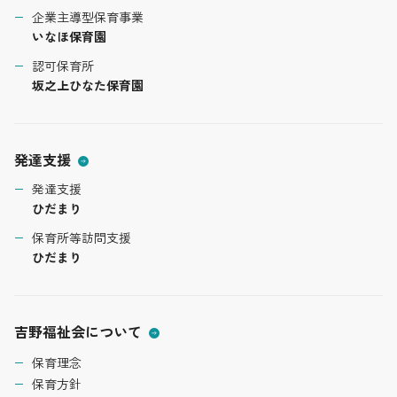
企業主導型保育事業
いなほ保育園
認可保育所
坂之上ひなた保育園
発達支援
発達支援
ひだまり
保育所等訪問支援
ひだまり
吉野福祉会について
保育理念
保育方針