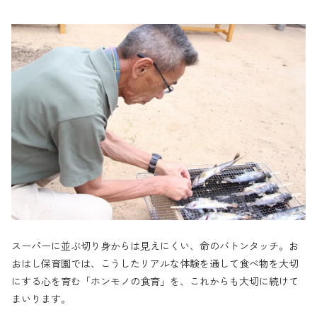
スーパーに並ぶ切り身からは見えにくい、命のバトンタッチ。お
おはし保育園では、こうしたリアルな体験を通して食べ物を大切
にする心を育む「ホンモノの食育」を、これからも大切に続けて
まいります。