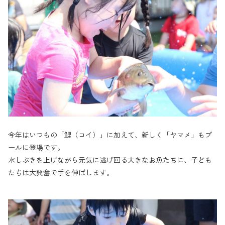
今年はいつもの「鯉（コイ）」に加えて、新しく「ヤマメ」もプ
ールに登場です。
水しぶきを上げながら元気に逃げ回る大きなお魚たちに、子ども
たちは大興奮で手を伸ばします。