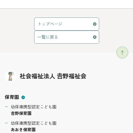
トップページ
一覧に戻る
社会福祉法人 𠮷野福祉会
保育園
幼保連携型認定こども園
吉野保育園
幼保連携型認定こども園
あおき保育園