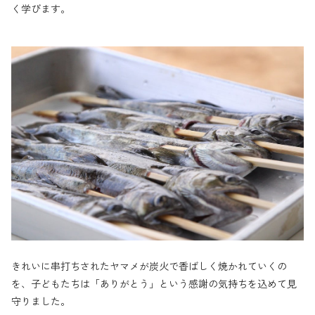
く学びます。
きれいに串打ちされたヤマメが炭火で香ばしく焼かれていくの
を、子どもたちは「ありがとう」という感謝の気持ちを込めて見
守りました。