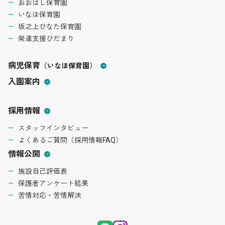
おおはし保育園
いなほ保育園
坂之上ひなた保育園
発達支援ひだまり
病児保育
（いなほ保育園）
入園案内
採用情報
スタッフインタビュー
よくあるご質問（採用情報FAQ）
情報公開
施設自己評価表
保護者アンケート結果
苦情対応・苦情解決