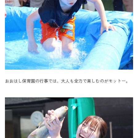
おおはし保育園の行事では、大人も全力で楽しむのがモットー。