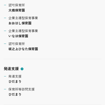
認可保育所
大橋保育園
企業主導型保育事業
おおはし保育園
企業主導型保育事業
いなほ保育園
認可保育所
坂之上ひなた保育園
発達支援
発達支援
ひだまり
保育所等訪問支援
ひだまり