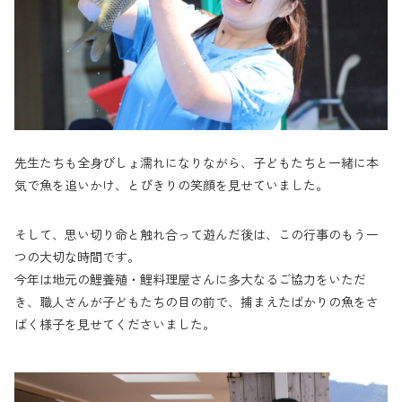
先生たちも全身びしょ濡れになりながら、子どもたちと一緒に本
気で魚を追いかけ、とびきりの笑顔を見せていました。
そして、思い切り命と触れ合って遊んだ後は、この行事のもう一
つの大切な時間です。
今年は地元の鯉養殖・鯉料理屋さんに多大なるご協力をいただ
き、職人さんが子どもたちの目の前で、捕まえたばかりの魚をさ
ばく様子を見せてくださいました。