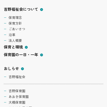
吉野福祉会について
保育理念
保育方針
ごあいさつ
沿革
法人概要
保育と環境
保育園の一日・一年
おしらせ
吉野福祉会
吉野保育園
あおき保育園
大橋保育園