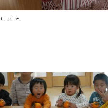
をしました。