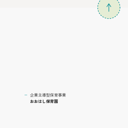
企業主導型保育事業
おおはし保育園