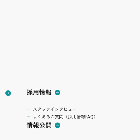
採用情報
）
スタッフインタビュー
よくあるご質問（採用情報FAQ）
情報公開