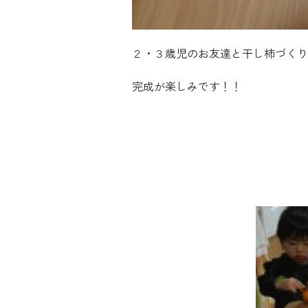
２・３歳児のお友達と干し柿づくり
完成が楽しみです！！