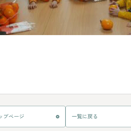
ップページ
一覧に戻る