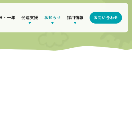
日・一年
発達支援
お知らせ
採用情報
お問い合わせ