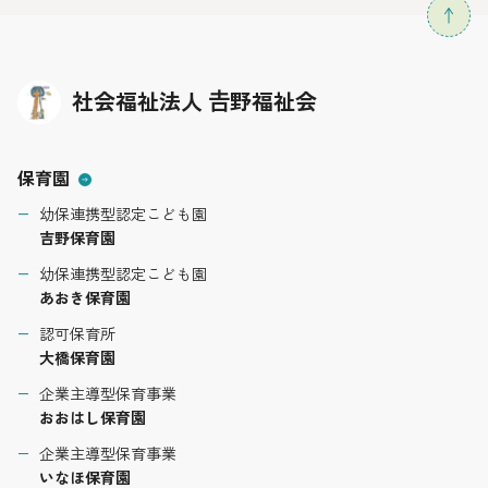
社会福祉法人 𠮷野福祉会
保育園
幼保連携型認定こども園
吉野保育園
幼保連携型認定こども園
あおき保育園
認可保育所
大橋保育園
企業主導型保育事業
おおはし保育園
企業主導型保育事業
いなほ保育園