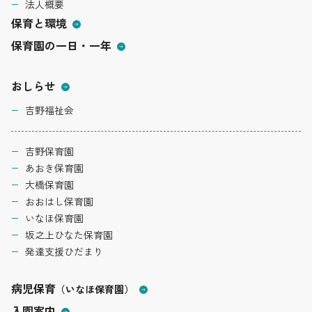
法人概要
保育と環境
保育園の一日・一年
おしらせ
吉野福祉会
吉野保育園
あおき保育園
大橋保育園
おおはし保育園
いなほ保育園
坂之上ひなた保育園
発達支援ひだまり
病児保育
（いなほ保育園）
入園案内