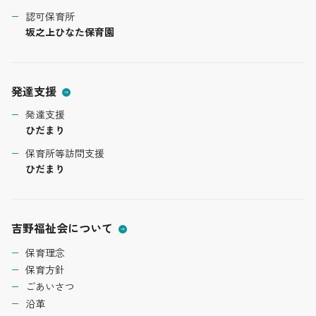
認可保育所
坂之上ひなた保育園
発達支援
発達支援
ひだまり
保育所等訪問支援
ひだまり
吉野福祉会について
保育理念
保育方針
ごあいさつ
沿革