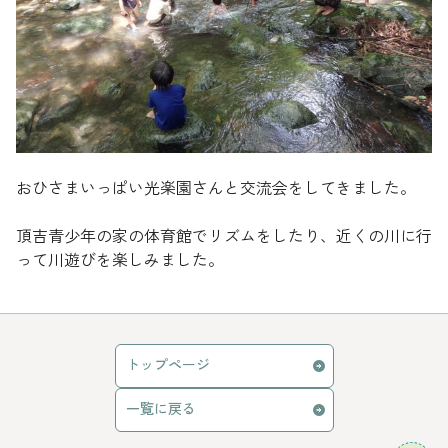
おひさまいっぱい光楽園さんと交流会をしてきました。
頂吉青少年の家の体育館でリズムをしたり、近くの川に行
って川遊びを楽しみました。
トップページ
一覧に戻る