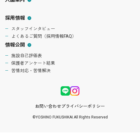
採用情報
スタッフインタビュー
よくあるご質問（採用情報FAQ）
情報公開
施設自己評価表
保護者アンケート結果
苦情対応・苦情解決
お問い合わせ
プライバシーポリシー
©YOSHINO FUKUSHIKAI.All Rights Reserved