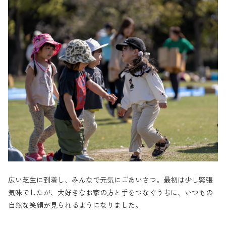
広い芝生に到着し、みんなで元気にごあいさつ。最初は少し緊張
気味でしたが、大好きなお家の方と手をつなぐうちに、いつもの
自然な笑顔が見られるようになりました。