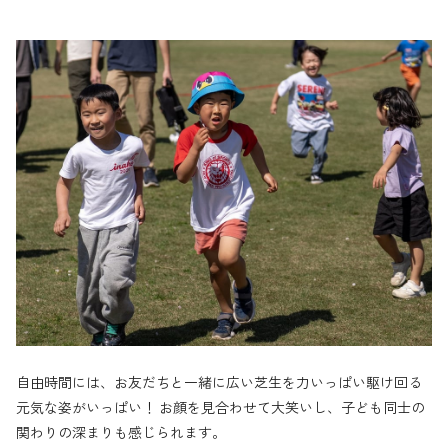
自由時間には、お友だちと一緒に広い芝生を力いっぱい駆け回る
元気な姿がいっぱい！ お顔を見合わせて大笑いし、子ども同士の
関わりの深まりも感じられます。