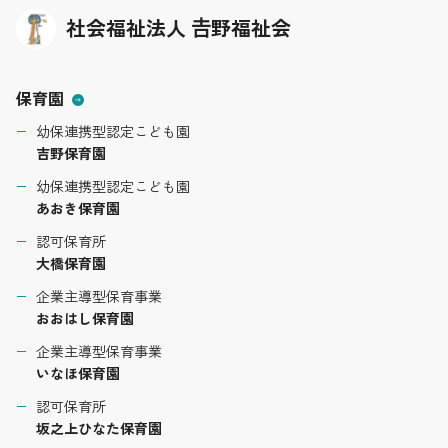
社会福祉法人 𠮷野福祉会
保育園
幼保連携型認定こども園
吉野保育園
幼保連携型認定こども園
あおき保育園
認可保育所
大橋保育園
企業主導型保育事業
おおはし保育園
企業主導型保育事業
いなほ保育園
認可保育所
坂之上ひなた保育園