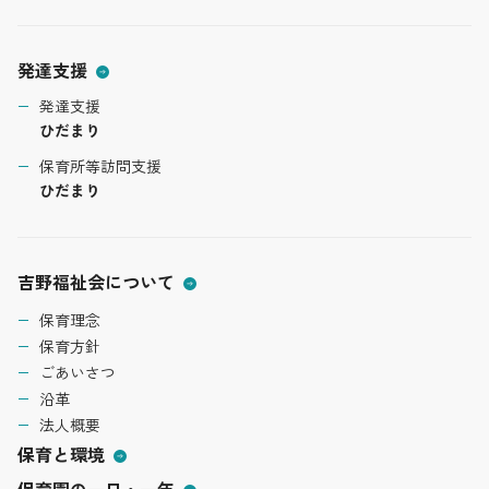
発達支援
発達支援
ひだまり
保育所等訪問支援
ひだまり
吉野福祉会について
保育理念
保育方針
ごあいさつ
沿革
法人概要
保育と環境