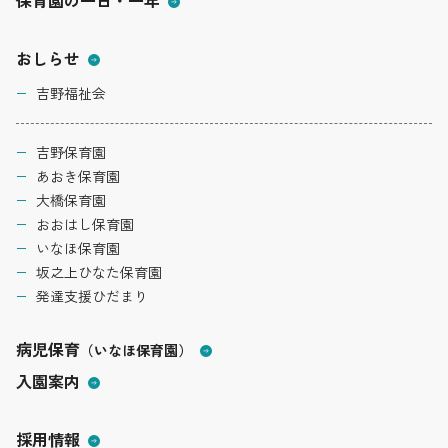
保育園の一日・一年
おしらせ
吉野福祉会
吉野保育園
あおき保育園
大橋保育園
おおはし保育園
いなほ保育園
坂之上ひなた保育園
発達支援ひだまり
病児保育
（いなほ保育園）
入園案内
採用情報